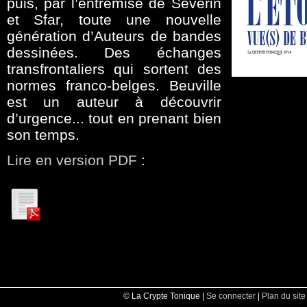
puis, par l’entremise de Séverin
et Sfar, toute une nouvelle
génération d’Auteurs de bandes
dessinées. Des échanges
transfrontaliers qui sortent des
normes franco-belges. Beuville
est un auteur à découvrir
d’urgence... tout en prenant bien
son temps.
Lire en version PDF
:
© La Crypte Tonique |
Se connecter
|
Plan du site