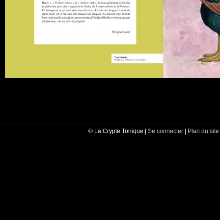
© La Crypte Tonique |
Se connecter
|
Plan du site