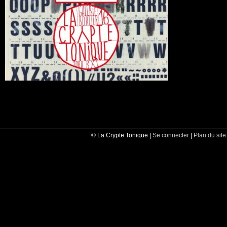
© La Crypte Tonique |
Se connecter
|
Plan du site