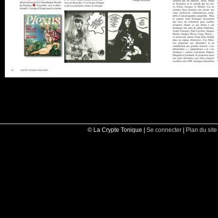
© La Crypte Tonique |
Se connecter
|
Plan du site