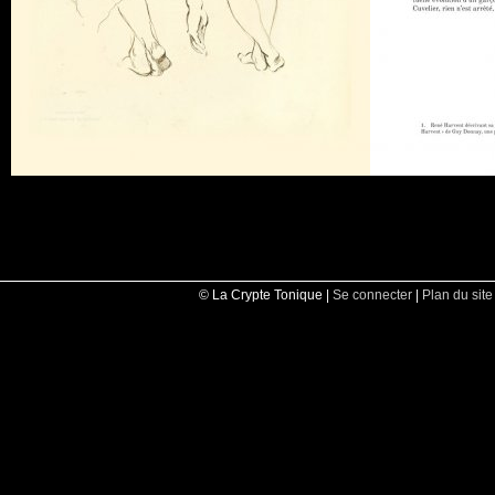
© La Crypte Tonique |
Se connecter
|
Plan du site