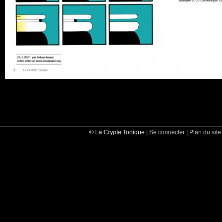
© La Crypte Tonique |
Se connecter
|
Plan du site