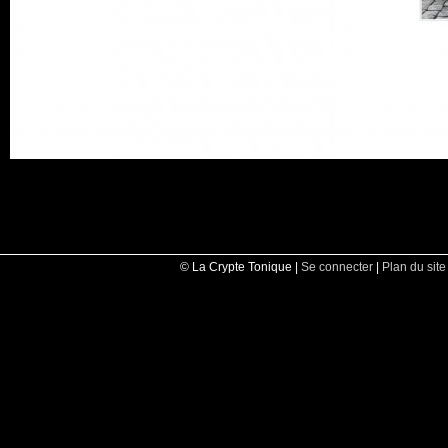
© La Crypte Tonique |
Se connecter
|
Plan du site